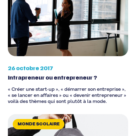
26 octobre 2017
Intrapreneur ou entrepreneur ?
« Créer une start-up », « démarrer son entreprise »,
« se lancer en affaires » ou « devenir entrepreneur »
voilà des thèmes qui sont plutôt à la mode.
MONDE SCOLAIRE