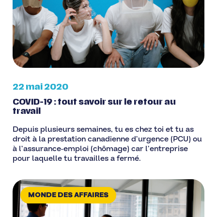
22 mai 2020
COVID-19 : tout savoir sur le retour au
travail
Depuis plusieurs semaines, tu es chez toi et tu as
droit à la prestation canadienne d’urgence (PCU) ou
à l’assurance-emploi (chômage) car l’entreprise
pour laquelle tu travailles a fermé.
MONDE DES AFFAIRES