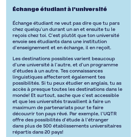
Échange étudiant à l’université
Échange étudiant ne veut pas dire que tu pars
chez quelqu’un durant un an et ensuite tu le
reçois chez toi. C’est plutôt que ton université
envoie ses étudiants dans une institution
d’enseignement et en échange, il en reçoit.
Les destinations possibles varient beaucoup
d’une université à l’autre, et d’un programme
d’études à un autre. Tes connaissances
linguistiques affecteront également tes
possibilités. Si tu peux étudier en anglais, tu as
accès à presque toutes les destinations dans le
monde! Et surtout, sache que c’est accessible
et que les universités travaillent à faire un
maximum de partenariats pour te faire
découvrir ton pays rêvé. Par exemple, l’UQTR
offre des possibilités d’étude à l’étranger
dans plus de 500 établissements universitaires
répartis dans 20 pays!