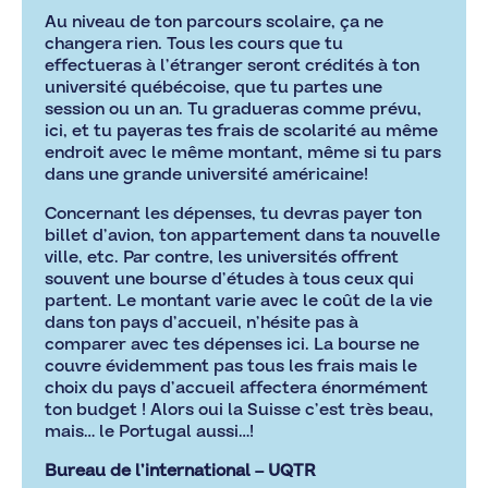
Au niveau de ton parcours scolaire, ça ne
changera rien. Tous les cours que tu
effectueras à l’étranger seront crédités à ton
université québécoise, que tu partes une
session ou un an. Tu gradueras comme prévu,
ici, et tu payeras tes frais de scolarité au même
endroit avec le même montant, même si tu pars
dans une grande université américaine!
Concernant les dépenses, tu devras payer ton
billet d’avion, ton appartement dans ta nouvelle
ville, etc. Par contre, les universités offrent
souvent une bourse d’études à tous ceux qui
partent. Le montant varie avec le coût de la vie
dans ton pays d’accueil, n’hésite pas à
comparer avec tes dépenses ici. La bourse ne
couvre évidemment pas tous les frais mais le
choix du pays d’accueil affectera énormément
ton budget ! Alors oui la Suisse c’est très beau,
mais… le Portugal aussi…!
Bureau de l’international – UQTR