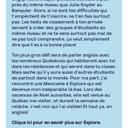
près du même niveau que Julie Snyder au
Banquier. Alors, si ce sont tes difficultés qui
t’empêchent de t’inscrire, ne t’en fais surtout
pas. Les tests de classement à ton arrivée
servent à créer des groupes d’étudiants du
même niveau et ne te sens surtout pas mal de
ne pas tout comprendre, ça veut simplement
dire que t’es à la bonne place!
Ton plus gros défi sera de parler anglais avec
les nombreux Québécois qui habiteront avec toi
dans les résidences et qui seront dans ta classe.
Mais sache qu’il y aura aussi d’autres étudiants
de partout dans le monde. Pour ma part, j’ai
rencontré une Mexicaine à Explore qui est
devenue mon inséparable là-bas. Lors des
vacances de Noël suivantes, elle est venue au
Québec me visiter, et durant la semaine de
relâche, c’est moi qui l’ai visitée! Et tout ça, en
anglais!
Clique ici pour en savoir plus
sur Explore.