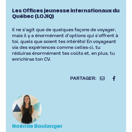
Les Offices jeunesse internationaux du
Québec
(LOJIQ)
Il ne s’agit que de quelques façons de voyager,
mais il y a énormément d’options qui s’offrent à
toi, quels que soient tes intérêts! En voyageant
via des expériences comme celles-ci, tu
réduiras énormément tes coûts et, en plus, tu
enrichiras ton CV.
Noémie Boulanger