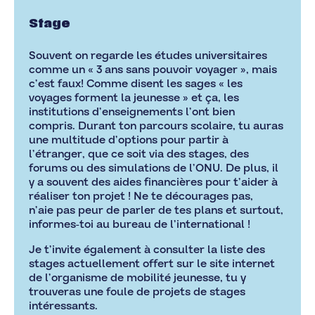
Stage
Souvent on regarde les études universitaires
comme un « 3 ans sans pouvoir voyager », mais
c’est faux! Comme disent les sages « les
voyages forment la jeunesse » et ça, les
institutions d’enseignements l’ont bien
compris. Durant ton parcours scolaire, tu auras
une multitude d’options pour partir à
l’étranger, que ce soit via des stages, des
forums ou des simulations de l’ONU. De plus, il
y a souvent des aides financières pour t’aider à
réaliser ton projet ! Ne te décourages pas,
n’aie pas peur de parler de tes plans et surtout,
informes-toi au bureau de l’international !
Je t’invite également à consulter la liste des
stages actuellement offert sur le site internet
de l’organisme de mobilité jeunesse, tu y
trouveras une foule de projets de stages
intéressants.