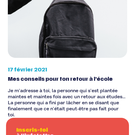
17 février 2021
Mes conseils pour ton retour à l’école
Je m’adresse à toi, la personne qui s’est plantée
maintes et maintes fois avec un retour aux études…
La personne qui a fini par lâcher en se disant que
finalement que ce n’était peut-être pas fait pour
toi.
Inscris-toi