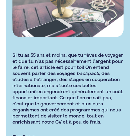
Si tu as 35 ans et moins, que tu rêves de voyager
et que tu n’as pas nécessairement l’argent pour
le faire, cet article est pour toi! On entend
souvent parler des voyages
backpack
, des
études à l’étranger, des stages en coopération
internationale, mais toute ces belles
opportunités engendrent généralement un coût
financier important. Ce que l’on ne sait pas,
c’est que le gouvernement et plusieurs
organismes ont créé des programmes qui nous
permettent de visiter le monde, tout en
enrichissant notre CV et à peu de frais.