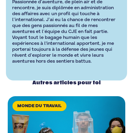
Passionnée d’aventure, de plein air et de
rencontre, je suis diplômée en administration
des affaires avec un profil qui touche à
l’international. J’ai eu la chance de rencontrer
que des gens passionnés au fil de mes
aventures et l’équipe du CJE en fait partie.
Voyant tout le bagage humain que les
expériences à l'international apportent, je me
porterai toujours à la défense des jeunes qui
rêvent d’explorer le monde et vivre leurs
aventures hors des sentiers battus.
Autres articles pour toi
MONDE DU TRAVAIL