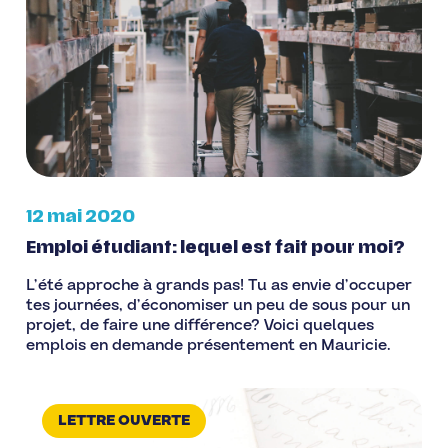
12 mai 2020
Emploi étudiant: lequel est fait pour moi?
L’été approche à grands pas! Tu as envie d’occuper
tes journées, d’économiser un peu de sous pour un
projet, de faire une différence? Voici quelques
emplois en demande présentement en Mauricie.
LETTRE OUVERTE