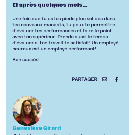
Et après quelques mois…
Une fois que tu as les pieds plus solides dans
tes nouveaux mandats, tu peux te permettre
d’évaluer tes performances et faire le point
avec ton supérieur. Prends aussi le temps
d’évaluer si ton travail te satisfait! Un employé
heureux est un employé performant!
Bon succès!
Geneviève Girard