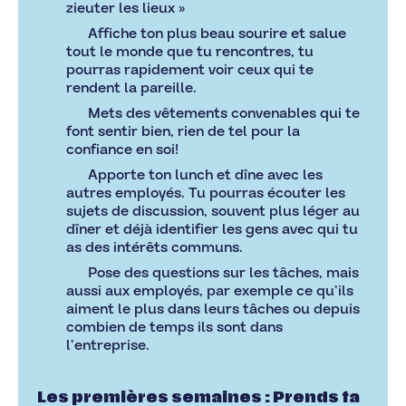
zieuter les lieux »
Affiche ton plus beau sourire et salue
tout le monde que tu rencontres, tu
pourras rapidement voir ceux qui te
rendent la pareille.
Mets des vêtements convenables qui te
font sentir bien, rien de tel pour la
confiance en soi!
Apporte ton lunch et dîne avec les
autres employés. Tu pourras écouter les
sujets de discussion, souvent plus léger au
dîner et déjà identifier les gens avec qui tu
as des intérêts communs.
Pose des questions sur les tâches, mais
aussi aux employés, par exemple ce qu’ils
aiment le plus dans leurs tâches ou depuis
combien de temps ils sont dans
l’entreprise.
Les premières semaines : Prends ta