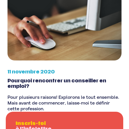
11 novembre 2020
Pourquoi rencontrer un conseiller en
emploi?
Pour plusieurs raisons! Explorons le tout ensemble.
Mais avant de commencer, laisse-moi te définir
cette profession.
Inscris-toi