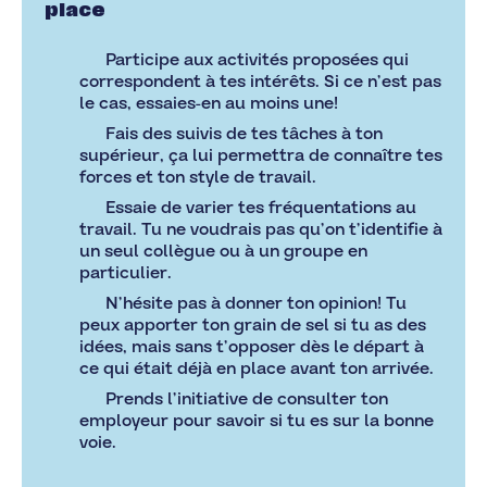
place
Participe aux activités proposées qui
correspondent à tes intérêts. Si ce n’est pas
le cas, essaies-en au moins une!
Fais des suivis de tes tâches à ton
supérieur, ça lui permettra de connaître tes
forces et ton style de travail.
Essaie de varier tes fréquentations au
travail. Tu ne voudrais pas qu’on t’identifie à
un seul collègue ou à un groupe en
particulier.
N’hésite pas à donner ton opinion! Tu
peux apporter ton grain de sel si tu as des
idées, mais sans t’opposer dès le départ à
ce qui était déjà en place avant ton arrivée.
Prends l’initiative de consulter ton
employeur pour savoir si tu es sur la bonne
voie.