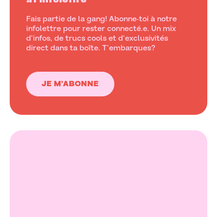
à l’infolettre
Fais partie de la gang! Abonne-toi à notre
infolettre pour rester connecté.e. Un mix
d’infos, de trucs cools et d’exclusivités
direct dans ta boîte. T’embarques?
JE M’ABONNE