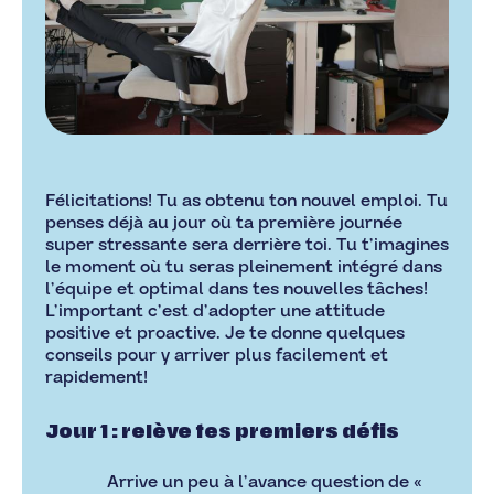
Félicitations! Tu as obtenu ton nouvel emploi. Tu
penses déjà au jour où ta première journée
super stressante sera derrière toi. Tu t’imagines
le moment où tu seras pleinement intégré dans
l’équipe et optimal dans tes nouvelles tâches!
L’important c’est d’adopter une attitude
positive et proactive. Je te donne quelques
conseils pour y arriver plus facilement et
rapidement!
Jour 1 : relève tes premiers défis
Arrive un peu à l’avance question de «