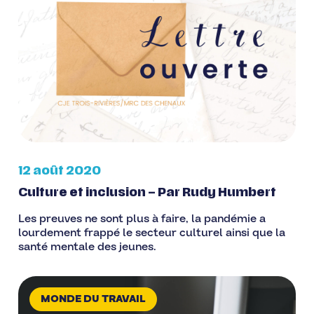
12 août 2020
Culture et inclusion – Par Rudy Humbert
Les preuves ne sont plus à faire, la pandémie a
lourdement frappé le secteur culturel ainsi que la
santé mentale des jeunes.
MONDE DU TRAVAIL