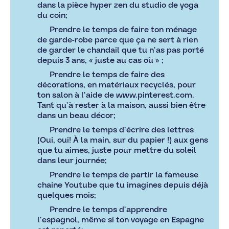
dans la pièce hyper zen du studio de yoga
du coin;
Prendre le temps de faire ton ménage
de garde-robe parce que ça ne sert à rien
de garder le chandail que tu n’as pas porté
depuis 3 ans, « juste au cas où » ;
Prendre le temps de faire des
décorations, en matériaux recyclés, pour
ton salon à l’aide de
www.pinterest.com
.
Tant qu’à rester à la maison, aussi bien être
dans un beau décor;
Prendre le temps d’écrire des lettres
(Oui, oui! À la main, sur du papier !) aux gens
que tu aimes, juste pour mettre du soleil
dans leur journée;
Prendre le temps de partir la fameuse
chaine Youtube que tu imagines depuis déjà
quelques mois;
Prendre le temps d’apprendre
l’espagnol, même si ton voyage en Espagne