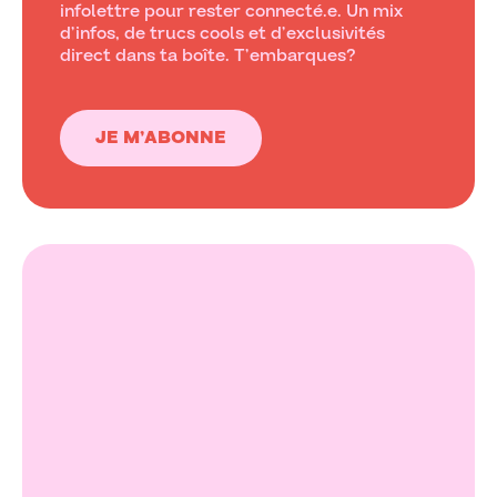
infolettre pour rester connecté.e. Un mix
d’infos, de trucs cools et d’exclusivités
direct dans ta boîte. T’embarques?
JE M’ABONNE