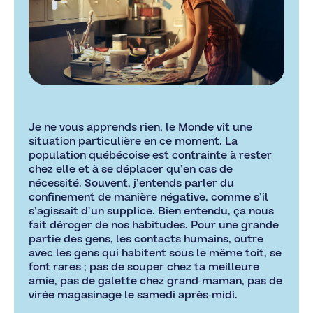
Je ne vous apprends rien, le Monde vit une
situation particulière en ce moment. La
population québécoise est contrainte à rester
chez elle et à se déplacer qu’en cas de
nécessité. Souvent, j’entends parler du
confinement de manière négative, comme s’il
s’agissait d’un supplice. Bien entendu, ça nous
fait déroger de nos habitudes. Pour une grande
partie des gens, les contacts humains, outre
avec les gens qui habitent sous le même toit, se
font rares ; pas de souper chez ta meilleure
amie, pas de galette chez grand-maman, pas de
virée magasinage le samedi après-midi.