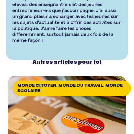
élèves, des enseignant•e•s et des jeunes
entrepreneur•e•s que j’accompagne. J'ai aussi
un grand plaisir à échanger avec les jeunes sur
les sujets d'actualité et à offrir des activités sur
la politique. J'aime faire les choses
différemment, surtout jamais deux fois de la
même façon!!
Autres articles pour toi
MONDE CITOYEN
,
MONDE DU TRAVAIL
,
MONDE
SCOLAIRE