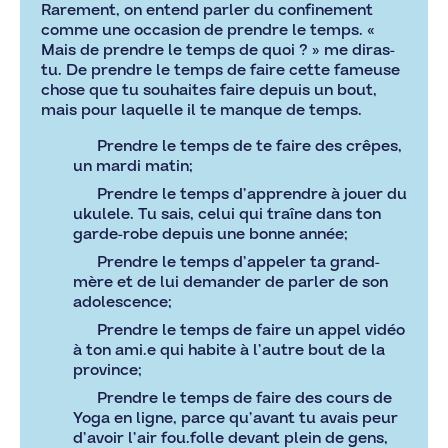
Rarement, on entend parler du confinement
comme une occasion de prendre le temps. «
Mais de prendre le temps de quoi ? » me diras-
tu. De prendre le temps de faire cette fameuse
chose que tu souhaites faire depuis un bout,
mais pour laquelle il te manque de temps.
Prendre le temps de te faire des crêpes,
un mardi matin;
Prendre le temps d’apprendre à jouer du
ukulele. Tu sais, celui qui traîne dans ton
garde-robe depuis une bonne année;
Prendre le temps d’appeler ta grand-
mère et de lui demander de parler de son
adolescence;
Prendre le temps de faire un appel vidéo
à ton ami.e qui habite à l’autre bout de la
province;
Prendre le temps de faire des cours de
Yoga en ligne, parce qu’avant tu avais peur
d’avoir l’air fou.folle devant plein de gens,