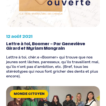
12 août 2021
Lettre à toi, Boomer – Par Geneviève
Girard et Myriam Mongrain
Lettre à toi, chèr.e «Boomer» qui trouve que nos
jeunes sont lâches, paresseux, qu’ils travaillent mal,
qu’ils n’ont pas d’ambition, etc. (Bref, tous les
stéréotypes qui nous font gricher des dents et plus
encore).
MONDE CITOYEN