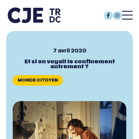
7 avril 2020
Et si on voyait le confinement
autrement ?
MONDE CITOYEN