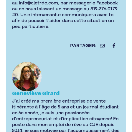
au
info@cjetrdc.com
, par messagerie Facebook
ou en nous laissant un message au 819-376-0179
#0. Un.e intervenant.e communiquera avec toi
afin de pouvoir t’aider dans cette situation un
peu particulière.
Geneviève Girard
J’ai créé ma première entreprise de vente
itinérante à l’âge de 5 ans et un journal étudiant
en 6e année, je suis une passionnée
d’entrepreneuriat et d'implication citoyenne! En
poste dans mon emploi de rêve au CJE depuis
2014, je suis motivée par l’accomplissement des