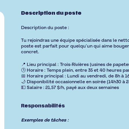
Description du poste
Description du poste :
Tu rejoindras une équipe spécialisée dans le nett
poste est parfait pour quelqu’un qui aime bouger
concret.
📍 Lieu principal : Trois-Rivières (usines de papete
🕒 Horaire : Temps plein, entre 35 et 40 heures p
📅 Horaire principal : Lundi au vendredi, de 8h à 1
🌙 Disponibilité occasionnelle en soirée (14h30 
💵 Salaire : 21,57 $/h, payé aux deux semaines
Responsabilités
Exemples de tâches :