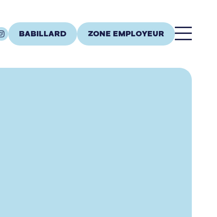
BABILLARD
ZONE EMPLOYEUR