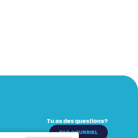
Tu as des questions?
PAR COURRIEL