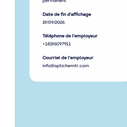
permanent
Date de fin d'affichage
19/09/2026
Téléphone de l'employeur
+18196097911
Courriel de l'employeur
info@optichemtr.com