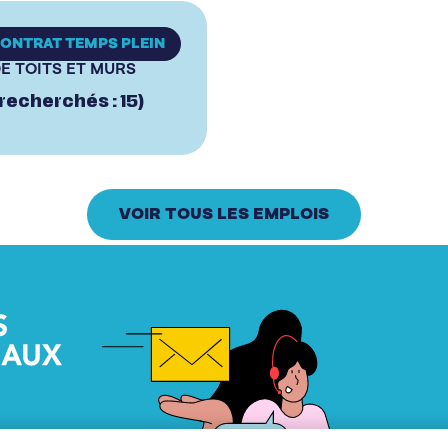
ONTRAT TEMPS PLEIN
E TOITS ET MURS
recherchés : 15)
VOIR TOUS LES EMPLOIS