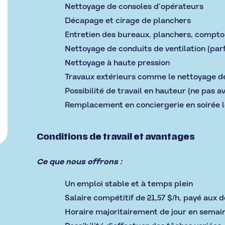
Nettoyage de consoles d’opérateurs
Décapage et cirage de planchers
Entretien des bureaux, planchers, comptoir
Nettoyage de conduits de ventilation (parf
Nettoyage à haute pression
Travaux extérieurs comme le nettoyage de
Possibilité de travail en hauteur (ne pas av
Remplacement en conciergerie en soirée lo
Conditions de travail et avantages
Ce que nous offrons :
Un emploi stable et à temps plein
Salaire compétitif de 21,57 $/h, payé aux
Horaire majoritairement de jour en semai