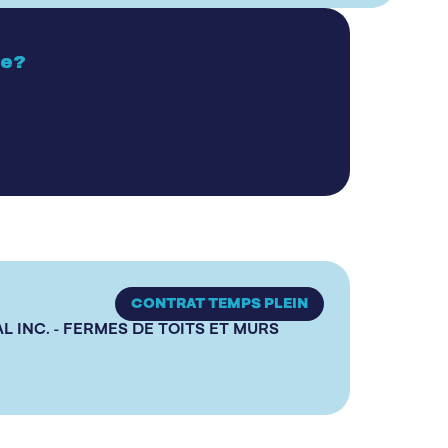
ue?
CONTRAT TEMPS PLEIN
 INC. - FERMES DE TOITS ET MURS