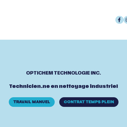
OPTICHEM TECHNOLOGIE INC.
Technicien.ne en nettoyage industriel
TRAVAIL MANUEL
CONTRAT TEMPS PLEIN