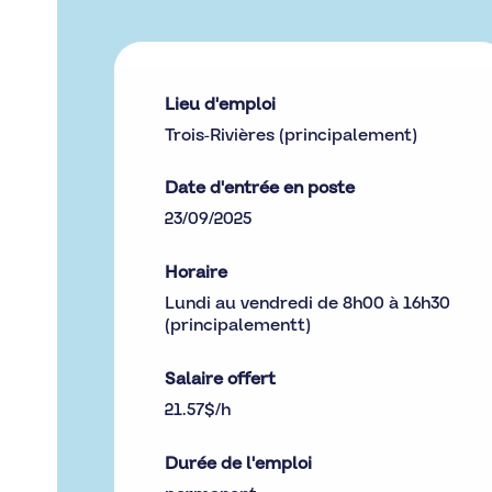
Lieu d'emploi
Trois-Rivières (principalement)
Date d'entrée en poste
23/09/2025
Horaire
Lundi au vendredi de 8h00 à 16h30
(principalementt)
Salaire offert
21.57$/h
Durée de l'emploi