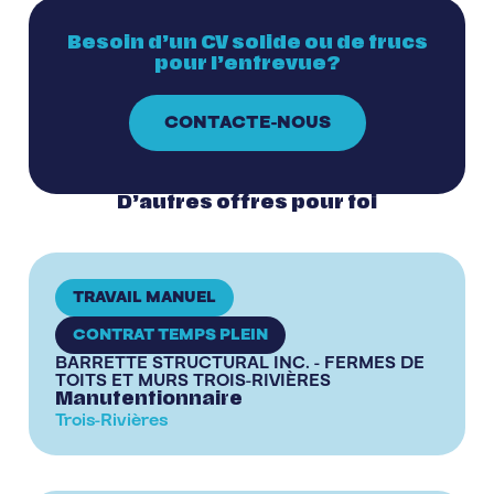
Besoin d’un CV solide ou de trucs
pour l’entrevue?
CONTACTE-NOUS
D’autres offres pour toi
TRAVAIL MANUEL
CONTRAT TEMPS PLEIN
BARRETTE STRUCTURAL INC. - FERMES DE
TOITS ET MURS TROIS-RIVIÈRES
Manutentionnaire
Trois-Rivières