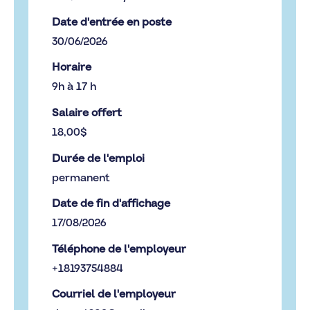
Date d'entrée en poste
30/06/2026
Horaire
9h à 17 h
Salaire offert
18,00$
Durée de l'emploi
permanent
Date de fin d'affichage
17/08/2026
Téléphone de l'employeur
+18193754884
Courriel de l'employeur