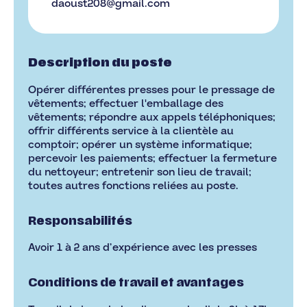
daoust208@gmail.com
Description du poste
Opérer différentes presses pour le pressage de
vêtements; effectuer l'emballage des
vêtements; répondre aux appels téléphoniques;
offrir différents service à la clientèle au
comptoir; opérer un système informatique;
percevoir les paiements; effectuer la fermeture
du nettoyeur; entretenir son lieu de travail;
toutes autres fonctions reliées au poste.
Responsabilités
Avoir 1 à 2 ans d’expérience avec les presses
Conditions de travail et avantages