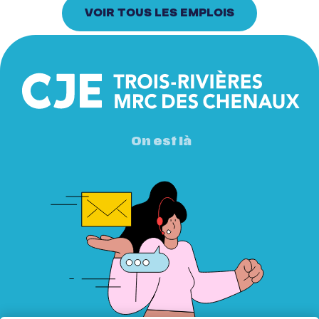
VOIR TOUS LES EMPLOIS
On est là