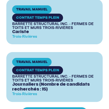
TRAVAIL MANUEL
CONTRAT TEMPS PLEIN
BARRETTE STRUCTURAL INC. - FERMES DE
TOITS ET MURS TROIS-RIVIÈRES
Cariste
Trois-Rivières
TRAVAIL MANUEL
CONTRAT TEMPS PLEIN
BARRETTE STRUCTURAL INC. - FERMES DE
TOITS ET MURS TROIS-RIVIÈRES
Journaliers (Nombre de candidats
recherchés : 15)
Trois-Rivières