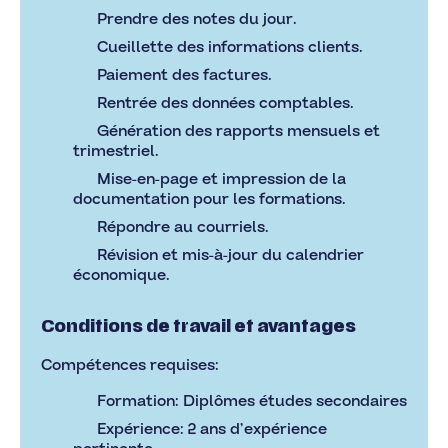
Prendre des notes du jour.
Cueillette des informations clients.
Paiement des factures.
Rentrée des données comptables.
Génération des rapports mensuels et
trimestriel.
Mise-en-page et impression de la
documentation pour les formations.
Répondre au courriels.
Révision et mis-à-jour du calendrier
économique.
Conditions de travail et avantages
Compétences requises:
Formation: Diplômes études secondaires
Expérience: 2 ans d’expérience