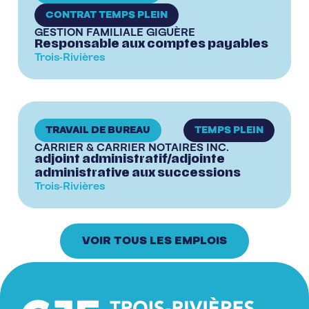
CONTRAT TEMPS PLEIN
GESTION FAMILIALE GIGUÈRE
Responsable aux comptes payables
Trois-Rivières
TRAVAIL DE BUREAU
TEMPS PLEIN
CARRIER & CARRIER NOTAIRES INC.
adjoint administratif/adjointe
administrative aux successions
Trois-Rivières
VOIR TOUS LES EMPLOIS