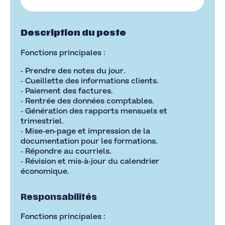
Description du poste
Fonctions principales :
- Prendre des notes du jour.
- Cueillette des informations clients.
- Paiement des factures.
- Rentrée des données comptables.
- Génération des rapports mensuels et
trimestriel.
- Mise-en-page et impression de la
documentation pour les formations.
- Répondre au courriels.
- Révision et mis-à-jour du calendrier
économique.
Responsabilités
Fonctions principales :