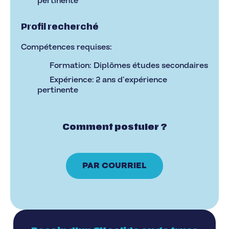
pertinente
Profil recherché
Compétences requises:
Formation: Diplômes études secondaires
Expérience: 2 ans d’expérience
pertinente
Comment postuler ?
PAR COURRIEL