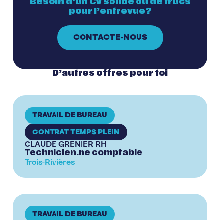
Besoin d’un CV solide ou de trucs
pour l’entrevue?
CONTACTE-NOUS
D’autres offres pour toi
TRAVAIL DE BUREAU
CONTRAT TEMPS PLEIN
CLAUDE GRENIER RH
Technicien.ne comptable
Trois-Rivières
TRAVAIL DE BUREAU