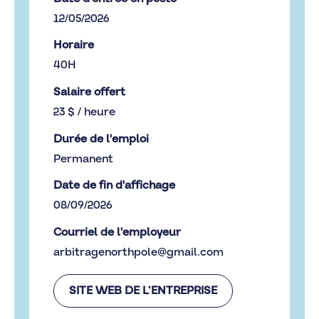
12/05/2026
Horaire
40H
Salaire offert
23 $ / heure
Durée de l'emploi
Permanent
Date de fin d'affichage
08/09/2026
Courriel de l'employeur
arbitragenorthpole@gmail.com
SITE WEB DE L’ENTREPRISE