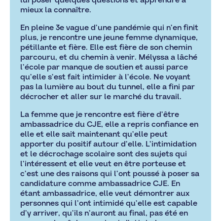
mieux la connaître.
En pleine 3e vague d’une pandémie qui n’en finit
plus, je rencontre une jeune femme dynamique,
pétillante et fière. Elle est fière de son chemin
parcouru, et du chemin à venir. Mélyssa a lâché
l’école par manque de soutien et aussi parce
qu’elle s’est fait intimider à l’école. Ne voyant
pas la lumière au bout du tunnel, elle a fini par
décrocher et aller sur le marché du travail.
La femme que je rencontre est fière d’être
ambassadrice du CJE, elle a repris confiance en
elle et elle sait maintenant qu’elle peut
apporter du positif autour d’elle. L’intimidation
et le décrochage scolaire sont des sujets qui
l’intéressent et elle veut en être porteuse et
c’est une des raisons qui l’ont poussé à poser sa
candidature comme ambassadrice CJE. En
étant ambassadrice, elle veut démontrer aux
personnes qui l’ont intimidé qu’elle est capable
d’y arriver, qu’ils n’auront au final, pas été en