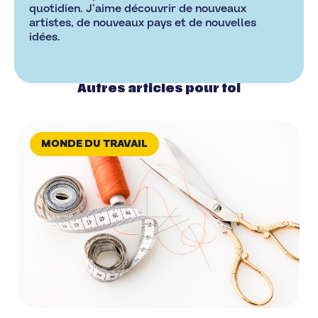
quotidien. J’aime découvrir de nouveaux
artistes, de nouveaux pays et de nouvelles
idées.
Autres articles pour toi
MONDE DU TRAVAIL