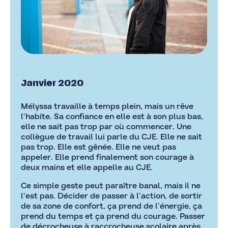
Janvier 2020
Mélyssa travaille à temps plein, mais un rêve
l’habite. Sa confiance en elle est à son plus bas,
elle ne sait pas trop par où commencer. Une
collègue de travail lui parle du CJE. Elle ne sait
pas trop. Elle est gênée. Elle ne veut pas
appeler. Elle prend finalement son courage à
deux mains et elle appelle au CJE.
Ce simple geste peut paraître banal, mais il ne
l’est pas. Décider de passer à l’action, de sortir
de sa zone de confort, ça prend de l’énergie, ça
prend du temps et ça prend du courage. Passer
de décrocheuse à raccrocheuse scolaire après