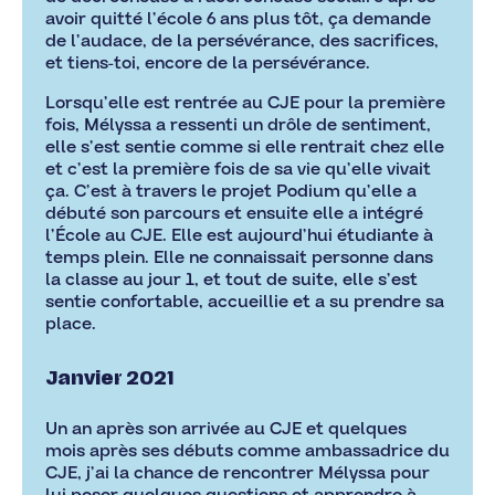
avoir quitté l’école 6 ans plus tôt, ça demande
de l’audace, de la persévérance, des sacrifices,
et tiens-toi, encore de la persévérance.
Lorsqu’elle est rentrée au CJE pour la première
fois, Mélyssa a ressenti un drôle de sentiment,
elle s’est sentie comme si elle rentrait chez elle
et c’est la première fois de sa vie qu’elle vivait
ça. C’est à travers le projet Podium qu’elle a
débuté son parcours et ensuite elle a intégré
l’École au CJE. Elle est aujourd’hui étudiante à
temps plein. Elle ne connaissait personne dans
la classe au jour 1, et tout de suite, elle s’est
sentie confortable, accueillie et a su prendre sa
place.
Janvier 2021
Un an après son arrivée au CJE et quelques
mois après ses débuts comme ambassadrice du
CJE, j’ai la chance de rencontrer Mélyssa pour
lui poser quelques questions et apprendre à