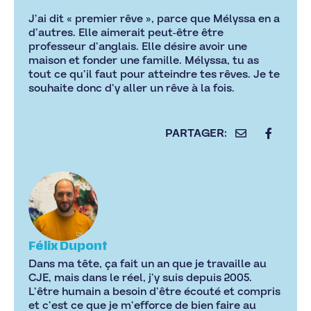
J’ai dit « premier rêve », parce que Mélyssa en a
d’autres. Elle aimerait peut-être être
professeur d’anglais. Elle désire avoir une
maison et fonder une famille. Mélyssa, tu as
tout ce qu’il faut pour atteindre tes rêves. Je te
souhaite donc d’y aller un rêve à la fois.
Félix Dupont
Dans ma tête, ça fait un an que je travaille au
CJE, mais dans le réel, j’y suis depuis 2005.
L’être humain a besoin d’être écouté et compris
et c’est ce que je m’efforce de bien faire au