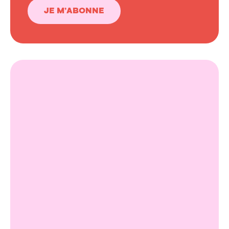
JE M’ABONNE