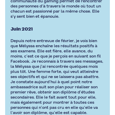
communauté du gaming permet de rencontrer
des personnes d’à travers le monde où tout un
chacun est passionné par la même chose. Elle
s’y sent bien et épanouie.
Juin 2021
Depuis notre entrevue de février, je vois bien
que Mélyssa enchaîne les résultats positifs à
ses examens. Elle est fière, elle avance, du
moins, c’est ce que je perçois en suivant son fil
Facebook. Je reconnais à travers ses messages,
la Mélyssa que j’ai rencontrée quelques mois
plus tôt. Une femme forte, qui veut atteindre
ses objectifs et qui ne se laissera pas abattre.
Je constate aujourd’hui à quel point notre
ambassadrice suit son plan pour réaliser son
premier rêve, obtenir son diplôme d’études
secondaires. Elle le fait avant tout pour elle,
mais également pour montrer à toutes ces
personnes qui n’ont pas cru en elle qu’elle va
l’avoir son diplôme, qu’elle est capable.