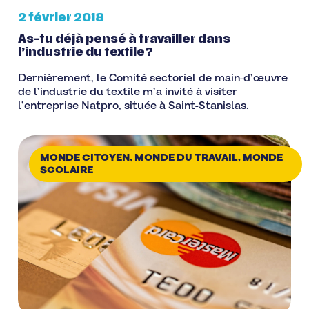
2 février 2018
As-tu déjà pensé à travailler dans
l’industrie du textile?
Dernièrement, le Comité sectoriel de main-d’œuvre
de l’industrie du textile m’a invité à visiter
l’entreprise Natpro, située à Saint-Stanislas.
MONDE CITOYEN
,
MONDE DU TRAVAIL
,
MONDE
SCOLAIRE