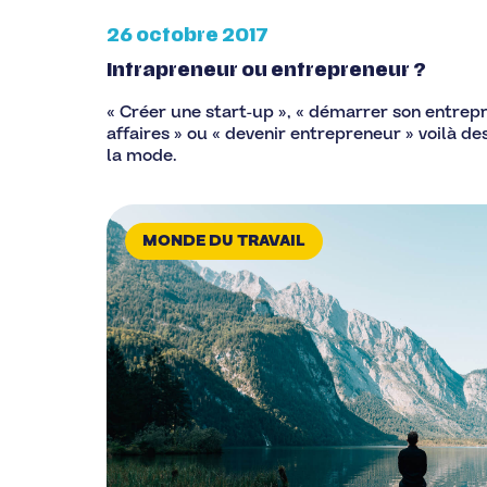
26 octobre 2017
Intrapreneur ou entrepreneur ?
« Créer une start-up », « démarrer son entrepri
affaires » ou « devenir entrepreneur » voilà d
la mode.
MONDE DU TRAVAIL