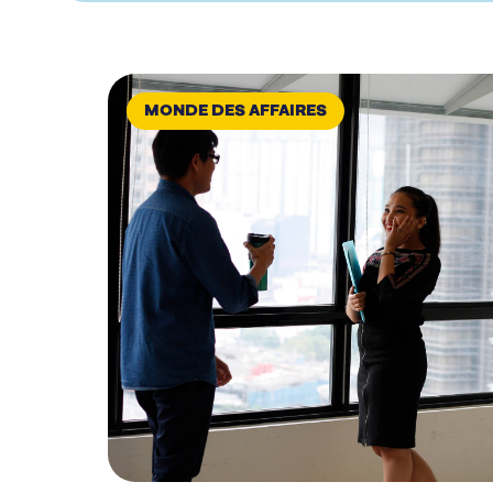
MONDE DES AFFAIRES