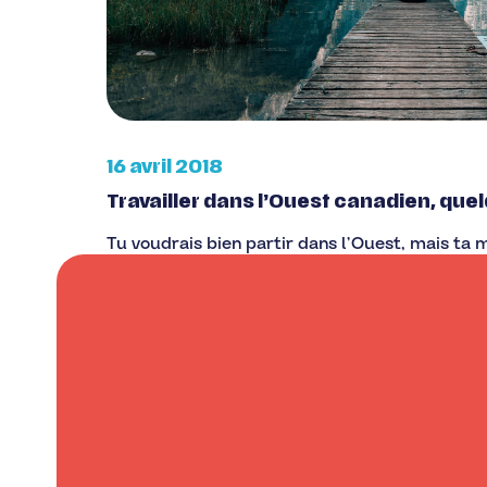
16 avril 2018
Travailler dans l’Ouest canadien, quel
Tu voudrais bien partir dans l’Ouest, mais ta 