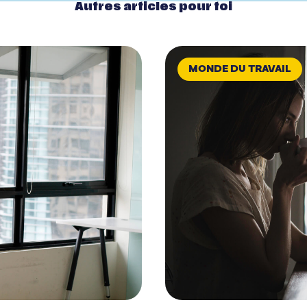
Autres articles pour toi
MONDE DU TRAVAIL