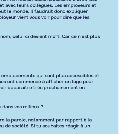
 et avec leurs collègues. Les employeurs et
ut le monde. Il faudrait donc expliquer
oyeur vient vous voir pour dire que les
m, celui-ci devient mort. Car ce n’est plus
es emplacements qui sont plus accessibles et
smes ont commencé à afficher un logo pour
voir apparaître très prochainement en
s dans vos milieux ?
re la parole, notamment par rapport à la
u de société. Si tu souhaites réagir à un