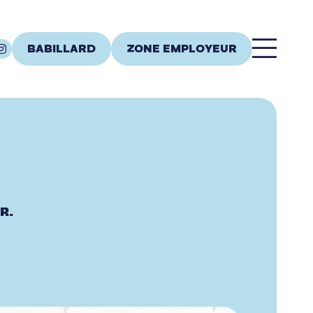
BABILLARD
ZONE EMPLOYEUR
R.