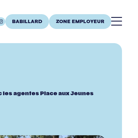
BABILLARD
ZONE EMPLOYEUR
ec les agentes Place aux Jeunes