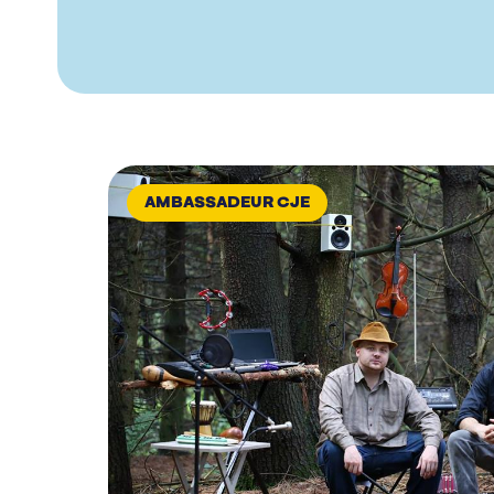
AMBASSADEUR CJE