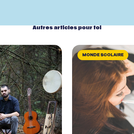
Autres articles pour toi
MONDE SCOLAIRE