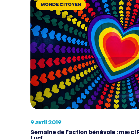
MONDE CITOYEN
9 avril 2019
Semaine de l’action bénévole : merci 
Luc!