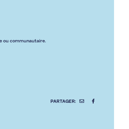
ale ou communautaire.