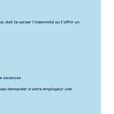
ix
, doit te verser l’indemnité ou t’offrir un
de vacances
ussi demander à votre employeur une