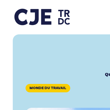
Qu
MONDE DU TRAVAIL