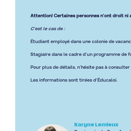
Attention! Certaines personnes n’ont droit ni
C’est le cas de :
Étudiant employé dans une colonie de vacanc
Stagiaire dans le cadre d’un programme de fo
Pour plus de détails, n’hésite pas à consulter 
Les informations sont tirées d’
Éducaloi.
Karyne Lemieux