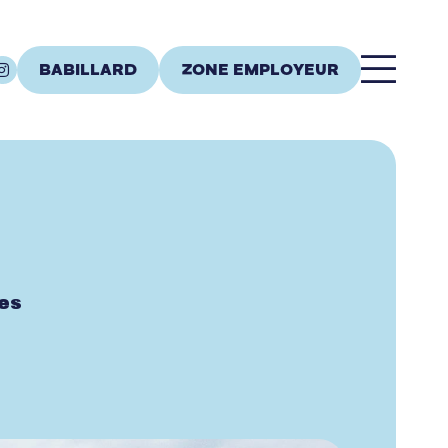
BABILLARD
ZONE EMPLOYEUR
ces