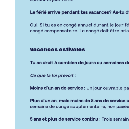
Le férié arrive pendant tes vacances? As-tu 
Oui. Si tu es en congé annuel durant le jour f
congé compensatoire. Le congé doit être pri
Vacances estivales
Tu as droit à combien de jours ou semaines 
Ce que la loi prévoit :
Moins d’un an de service
: Un jour ouvrable 
Plus d’un an, mais moins de 5 ans de service 
semaine de congé supplémentaire, non payée
5 ans et plus de service continu
: Trois semai