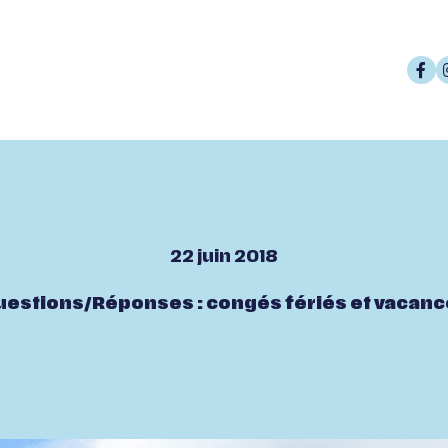
22 juin 2018
estions/Réponses : congés fériés et vacan