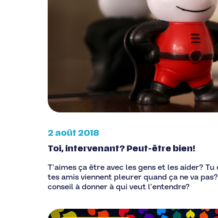
2 août 2018
Toi, intervenant? Peut-être bien!
T’aimes ça être avec les gens et les aider? Tu 
tes amis viennent pleurer quand ça ne va pas?
conseil à donner à qui veut l’entendre?