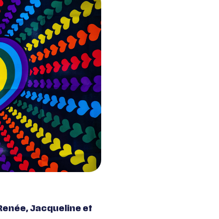
Renée, Jacqueline et