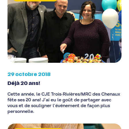
29 octobre 2018
Déjà 20 ans!
Cette année, le CJE Trois-Rivières/MRC des Chenaux
fête ses 20 ans! J’ai eu le goût de partager avec
vous et de souligner l’événement de façon plus
personnelle.