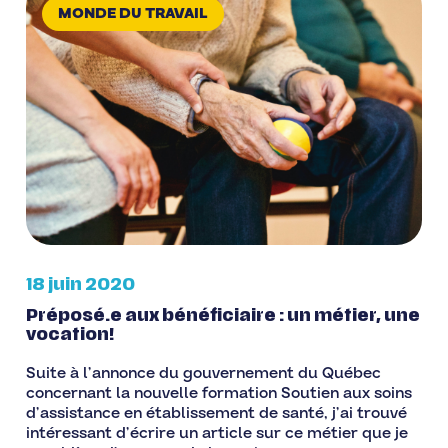
MONDE DU TRAVAIL
18 juin 2020
Préposé.e aux bénéficiaire : un métier, une
vocation!
Suite à l’annonce du gouvernement du Québec
concernant la nouvelle formation Soutien aux soins
d’assistance en établissement de santé, j’ai trouvé
intéressant d’écrire un article sur ce métier que je