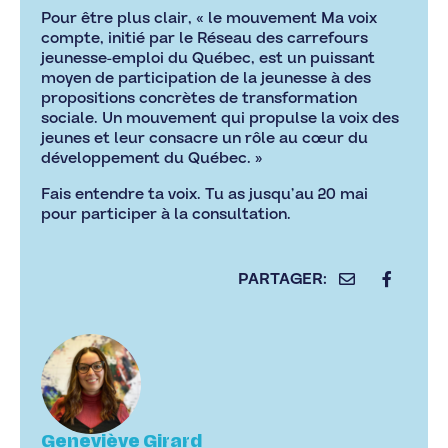
Pour être plus clair, « le mouvement Ma voix
compte, initié par le Réseau des carrefours
jeunesse-emploi du Québec, est un puissant
moyen de participation de la jeunesse à des
propositions concrètes de transformation
sociale. Un mouvement qui propulse la voix des
jeunes et leur consacre un rôle au cœur du
développement du Québec. »
Fais entendre ta voix. Tu as jusqu’au 20 mai
pour participer à la consultation.
Geneviève Girard