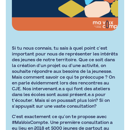
Si tu nous connais, tu sais à quel point c’est
important pour nous de représenter les intérêts
des jeunes de notre territoire. Que ce soit dans
la création d’un projet ou d’une activité, on
souhaite répondre aux besoins de la jeunesse.
Mais comment savoir ce qui te préoccupe ? On
en parle évidemment lors des rencontres au
CJE. Nos intervenant.e.s qui font des ateliers
dans les écoles sont aussi présent.e.s pour
t’écouter. Mais si on poussait plus loin? Si on
s’appuyait sur une vaste consultation?
C’est exactement ce qu’on te propose avec
#MaVoixCompte. Une première consultation a
eu lieu en 2018 et 5000 jeunes de partout au