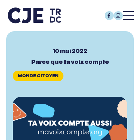
10 mai 2022
Parce que ta voix compte
MONDE CITOYEN