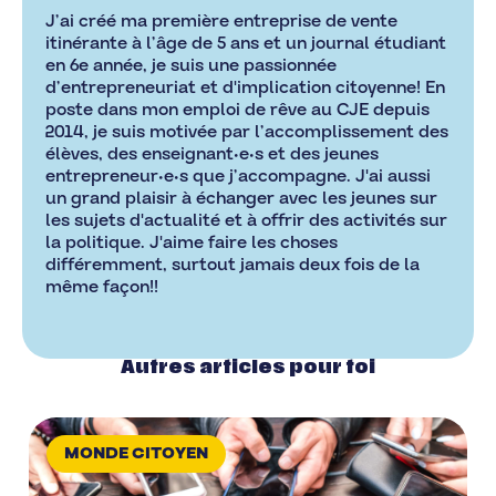
J’ai créé ma première entreprise de vente
itinérante à l’âge de 5 ans et un journal étudiant
en 6e année, je suis une passionnée
d’entrepreneuriat et d'implication citoyenne! En
poste dans mon emploi de rêve au CJE depuis
2014, je suis motivée par l’accomplissement des
élèves, des enseignant•e•s et des jeunes
entrepreneur•e•s que j’accompagne. J'ai aussi
un grand plaisir à échanger avec les jeunes sur
les sujets d'actualité et à offrir des activités sur
la politique. J'aime faire les choses
différemment, surtout jamais deux fois de la
même façon!!
Autres articles pour toi
MONDE CITOYEN