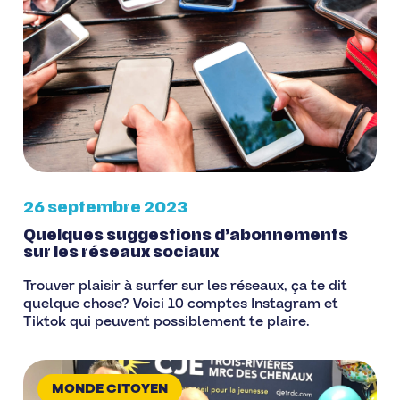
26 septembre 2023
Quelques suggestions d’abonnements
sur les réseaux sociaux
Trouver plaisir à surfer sur les réseaux, ça te dit
quelque chose? Voici 10 comptes Instagram et
Tiktok qui peuvent possiblement te plaire.
MONDE CITOYEN