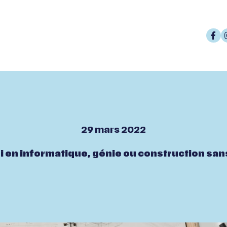
29 mars 2022
oi en informatique, génie ou construction sans