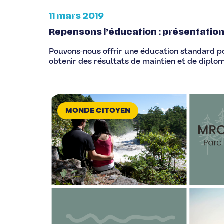
11 mars 2019
Repensons l’éducation : présentation
Pouvons-nous offrir une éducation standard p
obtenir des résultats de maintien et de diplom
MONDE CITOYEN