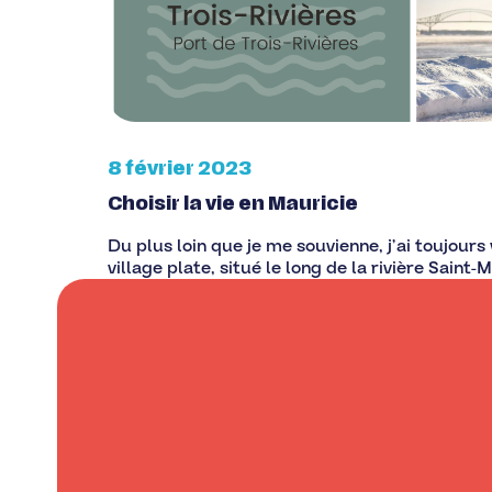
8 février 2023
Choisir la vie en Mauricie
Du plus loin que je me souvienne, j’ai toujours
village plate, situé le long de la rivière Saint-