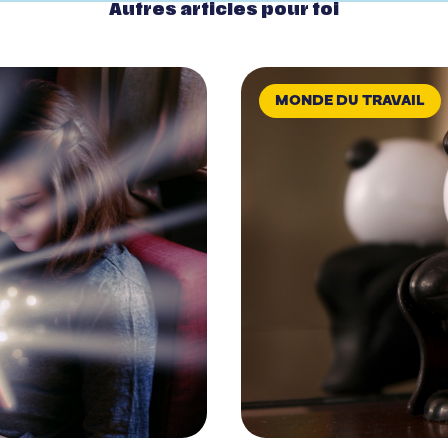
Autres articles pour toi
MONDE DU TRAVAIL