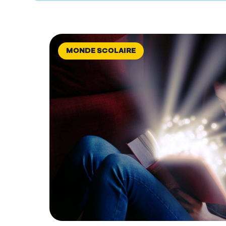
MONDE SCOLAIRE