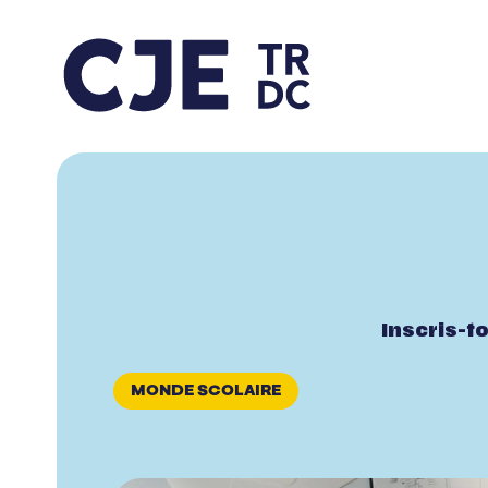
Inscris-t
MONDE SCOLAIRE