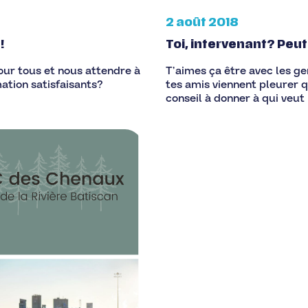
2 août 2018
!
Toi, intervenant? Peut
our tous et nous attendre à
T’aimes ça être avec les ge
ation satisfaisants?
tes amis viennent pleurer 
conseil à donner à qui veut