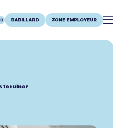
BABILLARD
ZONE EMPLOYEUR
 te ruiner