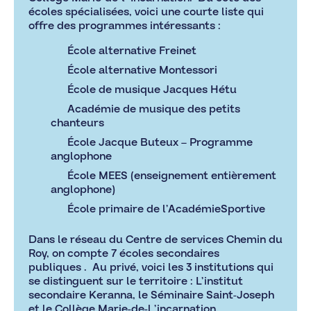
écoles spécialisées, voici une courte liste qui
offre des programmes intéressants :
École alternative Freinet
École alternative Montessori
École de musique Jacques Hétu
Académie de musique des petits
chanteurs
École Jacque Buteux – Programme
anglophone
École MEES (enseignement entièrement
anglophone)
École primaire de l’AcadémieSportive
Dans le réseau du Centre de services Chemin du
Roy, on compte
7 écoles secondaires
publiques
. Au privé, voici les 3 institutions qui
se distinguent sur le territoire : L’institut
secondaire Keranna, le Séminaire Saint-Joseph
et le Collège Marie-de-l ’incarnation.