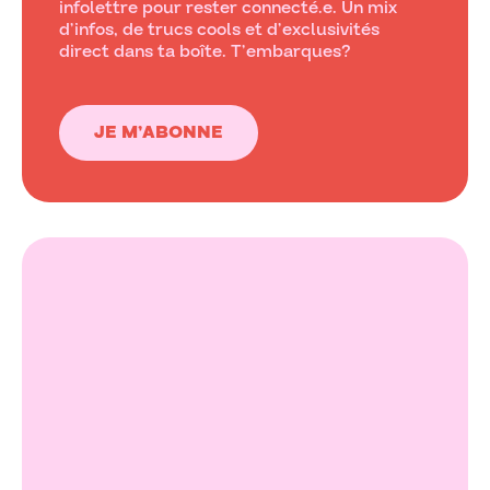
infolettre pour rester connecté.e. Un mix
d’infos, de trucs cools et d’exclusivités
direct dans ta boîte. T’embarques?
JE M’ABONNE