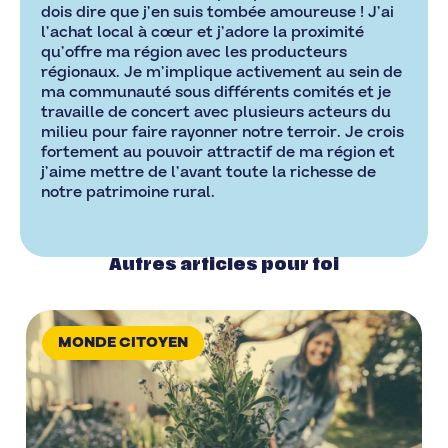
dois dire que j’en suis tombée amoureuse ! J’ai
l’achat local à cœur et j’adore la proximité
qu’offre ma région avec les producteurs
régionaux. Je m’implique activement au sein de
ma communauté sous différents comités et je
travaille de concert avec plusieurs acteurs du
milieu pour faire rayonner notre terroir. Je crois
fortement au pouvoir attractif de ma région et
j’aime mettre de l’avant toute la richesse de
notre patrimoine rural.
Autres articles pour toi
MONDE CITOYEN