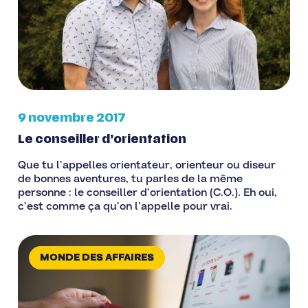
9 novembre 2017
Le conseiller d’orientation
Que tu l’appelles orientateur, orienteur ou diseur
de bonnes aventures, tu parles de la même
personne : le conseiller d’orientation (C.O.). Eh oui,
c’est comme ça qu’on l’appelle pour vrai.
MONDE DES AFFAIRES