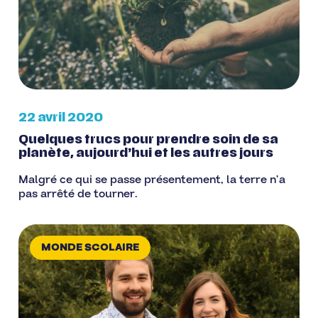
22 avril 2020
Quelques trucs pour prendre soin de sa
planète, aujourd’hui et les autres jours
Malgré ce qui se passe présentement, la terre n’a
pas arrêté de tourner.
MONDE SCOLAIRE