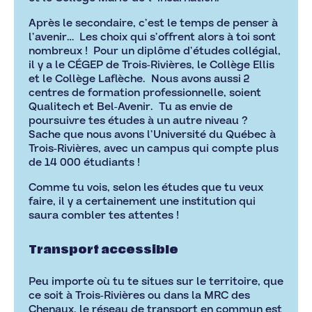
Après le secondaire, c’est le temps de penser à
l’avenir… Les choix qui s’offrent alors à toi sont
nombreux ! Pour un diplôme d’études collégial,
il y a le CÉGEP de Trois-Rivières, le Collège Ellis
et le Collège Laflèche. Nous avons aussi 2
centres de formation professionnelle, soient
Qualitech et Bel-Avenir. Tu as envie de
poursuivre tes études à un autre niveau ?
Sache que nous avons l’Université du Québec à
Trois-Rivières, avec un campus qui compte plus
de 14 000 étudiants !
Comme tu vois, selon les études que tu veux
faire, il y a certainement une institution qui
saura combler tes attentes !
Transport accessible
Peu importe où tu te situes sur le territoire, que
ce soit à Trois-Rivières ou dans la MRC des
Chenaux, le réseau de transport en commun est