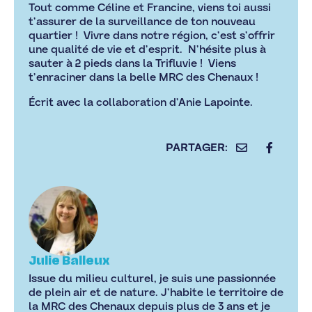
Tout comme Céline et Francine, viens toi aussi
t’assurer de la surveillance de ton nouveau
quartier ! Vivre dans notre région, c’est s’offrir
une qualité de vie et d’esprit. N’hésite plus à
sauter à 2 pieds dans la Trifluvie ! Viens
t’enraciner dans la belle MRC des Chenaux !
Écrit avec la collaboration d’Anie Lapointe.
Julie Balleux
Issue du milieu culturel, je suis une passionnée
de plein air et de nature. J’habite le territoire de
la MRC des Chenaux depuis plus de 3 ans et je