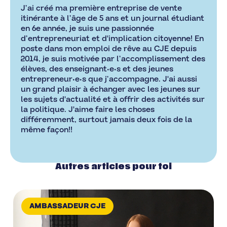
J’ai créé ma première entreprise de vente
itinérante à l’âge de 5 ans et un journal étudiant
en 6e année, je suis une passionnée
d’entrepreneuriat et d'implication citoyenne! En
poste dans mon emploi de rêve au CJE depuis
2014, je suis motivée par l’accomplissement des
élèves, des enseignant•e•s et des jeunes
entrepreneur•e•s que j’accompagne. J'ai aussi
un grand plaisir à échanger avec les jeunes sur
les sujets d'actualité et à offrir des activités sur
la politique. J'aime faire les choses
différemment, surtout jamais deux fois de la
même façon!!
Autres articles pour toi
AMBASSADEUR CJE