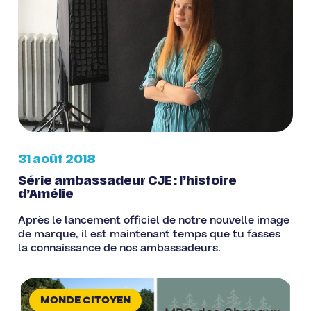
31 août 2018
Série ambassadeur CJE : l’histoire
d’Amélie
Après le lancement officiel de notre nouvelle image
de marque, il est maintenant temps que tu fasses
la connaissance de nos ambassadeurs.
MONDE CITOYEN