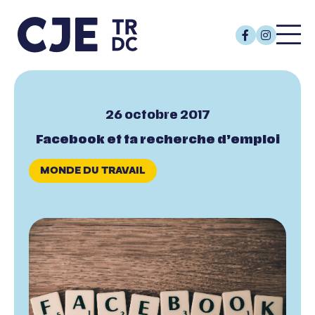
26 octobre 2017
Facebook et ta recherche d’emploi
MONDE DU TRAVAIL