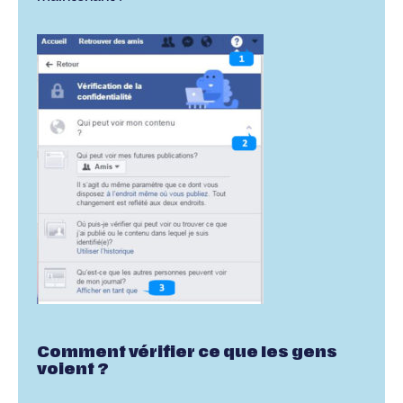
Comment vérifier ce que les gens
voient ?