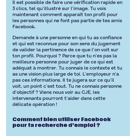
Il est possible de faire une vérification rapide en
3 clics, tel qu’illustré sur l’image. Tu vois
maintenant comment apparaît ton profil pour
les personnes qui ne font pas partie de tes amis
Facebook.
Demande à une personne en qui tu as confiance
et qui est reconnue pour son sens du jugement
de valider la pertinence de ce que l’on voit sur
ton profil. Pourquoi ? Parce que tu n’es pas la
meilleure personne pour juger de ce qui est
adéquat à montrer. Tu connais le contexte et tu
as une vision plus large de toi. L’employeur n’a
pas ces informations. Il te jugera sur ce qu’il
voit, un point c’est tout. Tu ne connais personne
d’objectif ? Viens nous voir au CJE, les
intervenants pourront t’aider dans cette
délicate opération !
Comment bien utiliser Facebook
pour ta recherche d’emploi ?