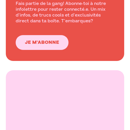
Fais partie de la gang! Abonne-toi à notre
infolettre pour rester connecté.e. Un mix
d’infos, de trucs cools et d’exclusivités
direct dans ta boîte. T’embarques?
JE M’ABONNE