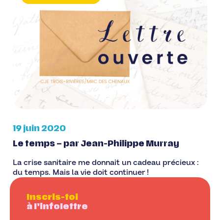
19 juin 2020
Le temps – par Jean-Philippe Murray
La crise sanitaire me donnait un cadeau précieux :
du temps. Mais la vie doit continuer !
Inscris-toi
à l’infolettre