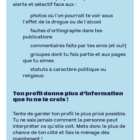
alerte et sélectif face aux :
photos où l’on pourrait te voir sous
l’effet de la drogue ou de l’alcool
fautes d’orthographe dans tes
publications
commentaires faits par tes amis (et oui!)
groupes dont tu fais partie et aux pages
que tu aimes
statuts à caractère politique ou
religieux.
Ton profil donne plus d’information
que tu ne le crois !
Tente de garder ton profil le plus privé possible.
Tu ne sais jamais comment la personne peut
interpréter ce qu’elle voit. Mets donc le plus de
chance de ton côté et fais le ménage dès
maintenant !