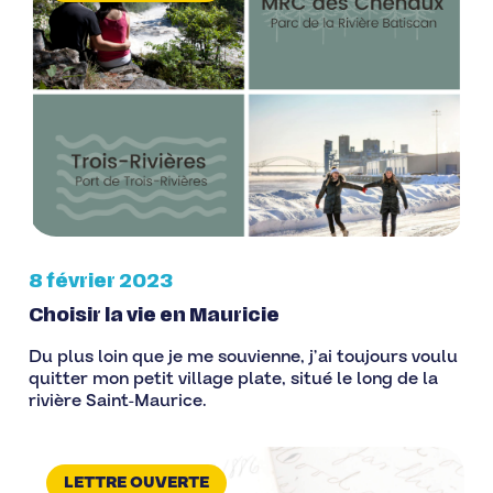
8 février 2023
Choisir la vie en Mauricie
Du plus loin que je me souvienne, j’ai toujours voulu
quitter mon petit village plate, situé le long de la
rivière Saint-Maurice.
LETTRE OUVERTE