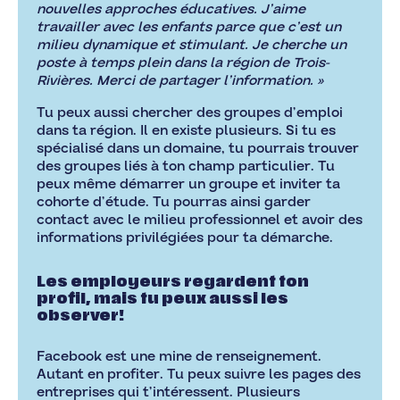
nouvelles approches éducatives. J’aime
travailler avec les enfants parce que c’est un
milieu dynamique et stimulant. Je cherche un
poste à temps plein dans la région de Trois-
Rivières. Merci de partager l’information. »
Tu peux aussi chercher des groupes d’emploi
dans ta région. Il en existe plusieurs. Si tu es
spécialisé dans un domaine, tu pourrais trouver
des groupes liés à ton champ particulier. Tu
peux même démarrer un groupe et inviter ta
cohorte d’étude. Tu pourras ainsi garder
contact avec le milieu professionnel et avoir des
informations privilégiées pour ta démarche.
Les employeurs regardent ton
profil, mais tu peux aussi les
observer!
Facebook est une mine de renseignement.
Autant en profiter. Tu peux suivre les pages des
entreprises qui t’intéressent. Plusieurs