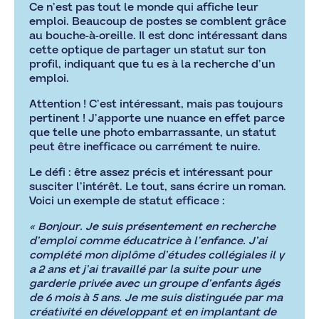
Ce n’est pas tout le monde qui affiche leur
emploi. Beaucoup de postes se comblent grâce
au bouche-à-oreille. Il est donc intéressant dans
cette optique de partager un statut sur ton
profil, indiquant que tu es à la recherche d’un
emploi.
Attention ! C’est intéressant, mais pas toujours
pertinent ! J’apporte une nuance en effet parce
que telle une photo embarrassante, un statut
peut être inefficace ou carrément te nuire.
Le défi : être assez précis et intéressant pour
susciter l’intérêt. Le tout, sans écrire un roman.
Voici un exemple de statut efficace :
« Bonjour. Je suis présentement en recherche
d’emploi comme éducatrice à l’enfance. J’ai
complété mon diplôme d’études collégiales il y
a 2 ans et j’ai travaillé par la suite pour une
garderie privée avec un groupe d’enfants âgés
de 6 mois à 5 ans. Je me suis distinguée par ma
créativité en développant et en implantant de