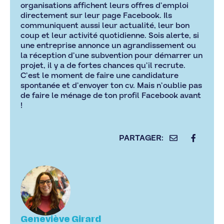
organisations affichent leurs offres d’emploi
directement sur leur page Facebook. Ils
communiquent aussi leur actualité, leur bon
coup et leur activité quotidienne. Sois alerte, si
une entreprise annonce un agrandissement ou
la réception d’une subvention pour démarrer un
projet, il y a de fortes chances qu’il recrute.
C’est le moment de faire une candidature
spontanée et d’envoyer ton cv. Mais n’oublie pas
de faire le ménage de ton profil Facebook avant
!
Geneviève Girard