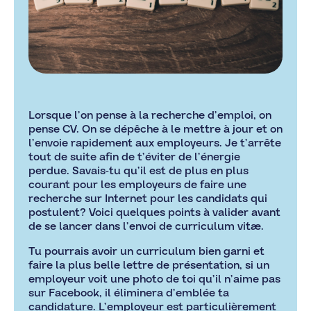
Lorsque l’on pense à la recherche d’emploi, on
pense CV. On se dépêche à le mettre à jour et on
l’envoie rapidement aux employeurs. Je t’arrête
tout de suite afin de t’éviter de l’énergie
perdue. Savais-tu qu’il est de plus en plus
courant pour les employeurs de faire une
recherche sur Internet pour les candidats qui
postulent? Voici quelques points à valider avant
de se lancer dans l’envoi de curriculum vitæ.
Tu pourrais avoir un curriculum bien garni et
faire la plus belle lettre de présentation, si un
employeur voit une photo de toi qu’il n’aime pas
sur Facebook, il éliminera d’emblée ta
candidature. L’employeur est particulièrement