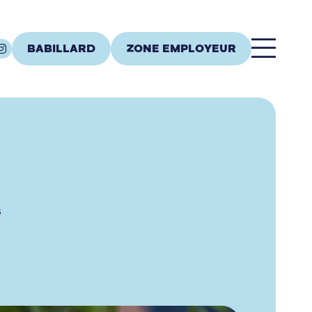
BABILLARD
ZONE EMPLOYEUR
s