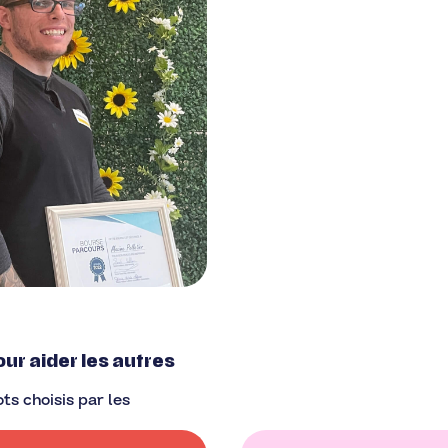
our aider les autres
ts choisis par les