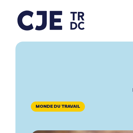
MONDE DU TRAVAIL