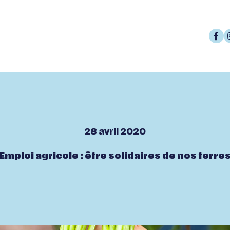
28 avril 2020
Emploi agricole : être solidaires de nos terre