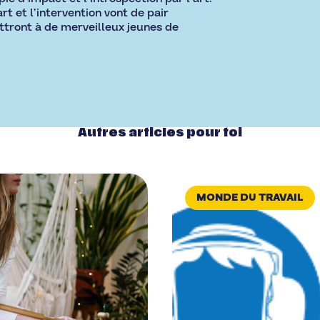
rt et l’intervention vont de pair
ttront à de merveilleux jeunes de
Autres articles pour toi
MONDE DU TRAVAIL