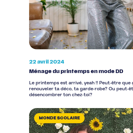
22 avril 2024
Ménage du printemps en mode DD
Le printemps est arrivé, yeah !! Peut-être que
renouveler ta déco, ta garde-robe? Ou peut-êt
désencombrer ton chez-toi?
MONDE SCOLAIRE