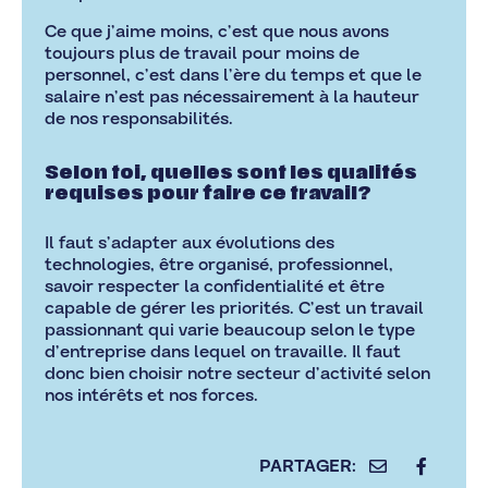
Ce que j’aime moins, c’est que nous avons
toujours plus de travail pour moins de
personnel, c’est dans l’ère du temps et que le
salaire n’est pas nécessairement à la hauteur
de nos responsabilités.
Selon toi, quelles sont les qualités
requises pour faire ce travail?
Il faut s’adapter aux évolutions des
technologies, être organisé, professionnel,
savoir respecter la confidentialité et être
capable de gérer les priorités. C’est un travail
passionnant qui varie beaucoup selon le type
d’entreprise dans lequel on travaille. Il faut
donc bien choisir notre secteur d’activité selon
nos intérêts et nos forces.