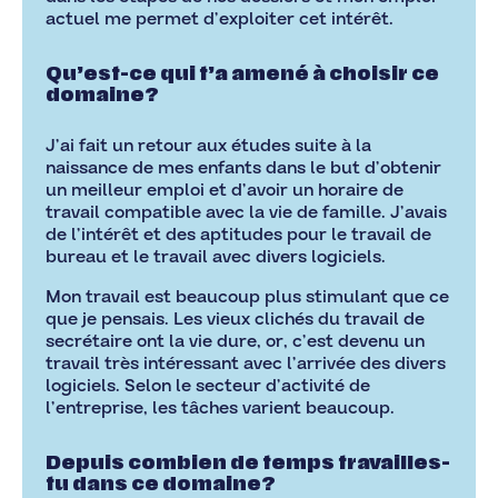
actuel me permet d’exploiter cet intérêt.
Qu’est-ce qui t’a amené à choisir ce
domaine?
J’ai fait un retour aux études suite à la
naissance de mes enfants dans le but d’obtenir
un meilleur emploi et d’avoir un horaire de
travail compatible avec la vie de famille. J’avais
de l’intérêt et des aptitudes pour le travail de
bureau et le travail avec divers logiciels.
Mon travail est beaucoup plus stimulant que ce
que je pensais. Les vieux clichés du travail de
secrétaire ont la vie dure, or, c’est devenu un
travail très intéressant avec l’arrivée des divers
logiciels. Selon le secteur d’activité de
l’entreprise, les tâches varient beaucoup.
Depuis combien de temps travailles-
tu dans ce domaine?