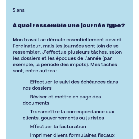
5 ans
À quoi ressemble une journée type?
Mon travail se déroule essentiellement devant
l’ordinateur, mais les journées sont loin de se
ressembler. J’effectue plusieurs tâches, selon
les dossiers et les époques de l’année (par
exemple, la période des impôts). Mes tâches
sont, entre autres :
Effectuer le suivi des échéances dans
nos dossiers
Réviser et mettre en page des
documents
Transmettre la correspondance aux
clients, gouvernements ou juristes
Effectuer la facturation
Imprimer divers formulaires fiscaux