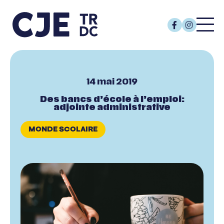
14 mai 2019
Des bancs d’école à l’emploi:
adjointe administrative
MONDE SCOLAIRE