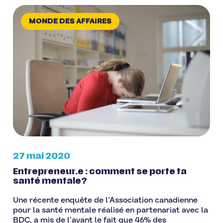
MONDE DES AFFAIRES
27 mai 2020
Entrepreneur.e : comment se porte ta
santé mentale?
Une récente enquête de l’Association canadienne
pour la santé mentale réalisé en partenariat avec la
BDC, a mis de l’avant le fait que 46% des