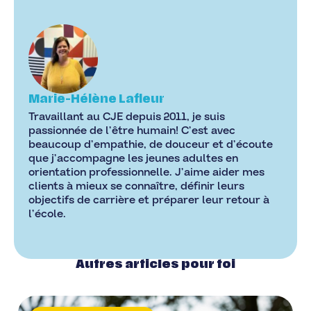
Marie-Hélène Lafleur
Travaillant au CJE depuis 2011, je suis
passionnée de l’être humain! C’est avec
beaucoup d’empathie, de douceur et d’écoute
que j’accompagne les jeunes adultes en
orientation professionnelle. J’aime aider mes
clients à mieux se connaître, définir leurs
objectifs de carrière et préparer leur retour à
l’école.
Autres articles pour toi