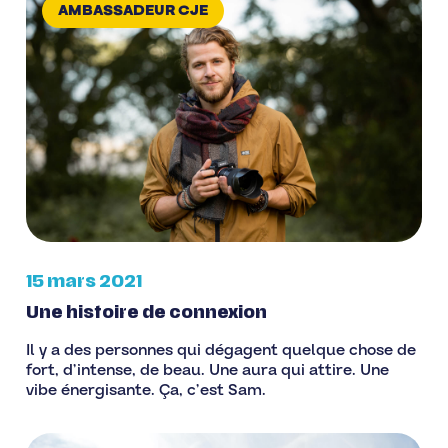
AMBASSADEUR CJE
15 mars 2021
Une histoire de connexion
Il y a des personnes qui dégagent quelque chose de
fort, d’intense, de beau. Une aura qui attire. Une
vibe énergisante. Ça, c’est Sam.