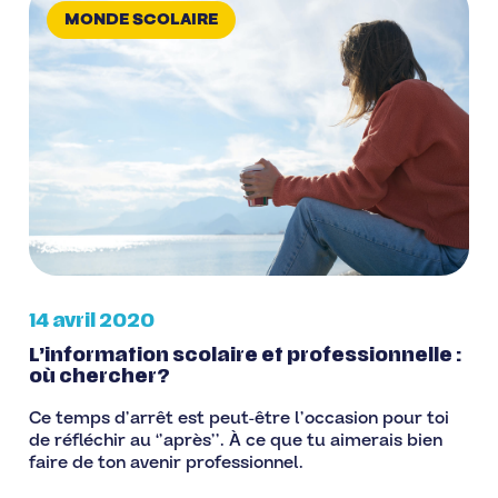
MONDE SCOLAIRE
14 avril 2020
L’information scolaire et professionnelle :
où chercher?
Ce temps d’arrêt est peut-être l’occasion pour toi
de réfléchir au ‘’après’’. À ce que tu aimerais bien
faire de ton avenir professionnel.