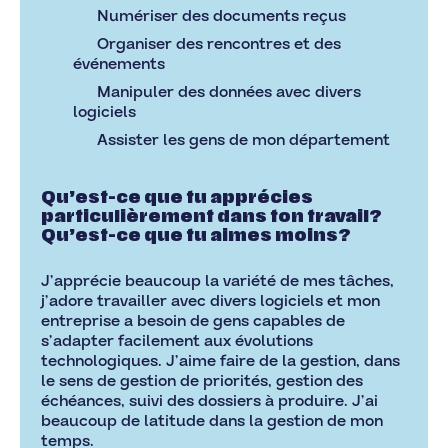
Numériser des documents reçus
Organiser des rencontres et des
événements
Manipuler des données avec divers
logiciels
Assister les gens de mon département
Qu’est-ce que tu apprécies
particulièrement dans ton travail?
Qu’est-ce que tu aimes moins?
J’apprécie beaucoup la variété de mes tâches,
j’adore travailler avec divers logiciels et mon
entreprise a besoin de gens capables de
s’adapter facilement aux évolutions
technologiques. J’aime faire de la gestion, dans
le sens de gestion de priorités, gestion des
échéances, suivi des dossiers à produire. J’ai
beaucoup de latitude dans la gestion de mon
temps.