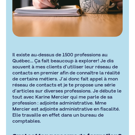
Il existe au-dessus de 1500 professions au
Québec… Ça fait beaucoup à explorer! Je dis
souvent à mes clients d’utiliser leur réseau de
contacts en premier afin de connaître la réalité
de certains métiers. J’ai donc fait appel à mon
réseau de contacts et je te propose une série
d’articles sur diverses professions. Je débute le
tout avec Karine Mercier qui me parle de sa
profession : adjointe administrative. Mme
Mercier est adjointe administrative en fiscalité.
Elle travaille en effet dans un bureau de
comptables.