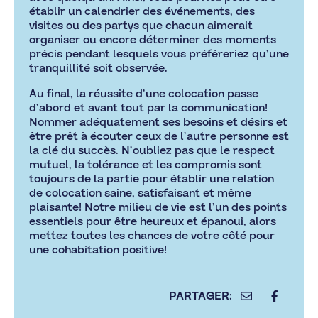
établir un calendrier des événements, des
visites ou des partys que chacun aimerait
organiser ou encore déterminer des moments
précis pendant lesquels vous préféreriez qu’une
tranquillité soit observée.
Au final, la réussite d’une colocation passe
d’abord et avant tout par la communication!
Nommer adéquatement ses besoins et désirs et
être prêt à écouter ceux de l’autre personne est
la clé du succès. N’oubliez pas que le respect
mutuel, la tolérance et les compromis sont
toujours de la partie pour établir une relation
de colocation saine, satisfaisant et même
plaisante! Notre milieu de vie est l’un des points
essentiels pour être heureux et épanoui, alors
mettez toutes les chances de votre côté pour
une cohabitation positive!