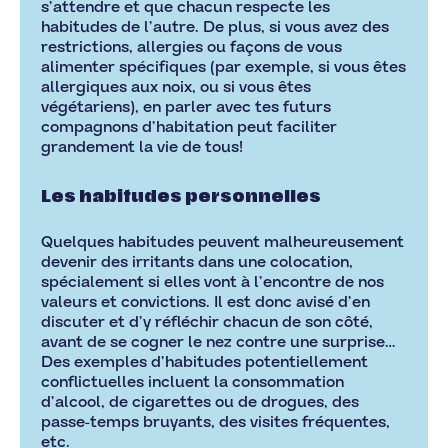
s’attendre et que chacun respecte les
habitudes de l’autre. De plus, si vous avez des
restrictions, allergies ou façons de vous
alimenter spécifiques (par exemple, si vous êtes
allergiques aux noix, ou si vous êtes
végétariens), en parler avec tes futurs
compagnons d’habitation peut faciliter
grandement la vie de tous!
Les habitudes personnelles
Quelques habitudes peuvent malheureusement
devenir des irritants dans une colocation,
spécialement si elles vont à l’encontre de nos
valeurs et convictions. Il est donc avisé d’en
discuter et d’y réfléchir chacun de son côté,
avant de se cogner le nez contre une surprise…
Des exemples d’habitudes potentiellement
conflictuelles incluent la consommation
d’alcool, de cigarettes ou de drogues, des
passe-temps bruyants, des visites fréquentes,
etc.