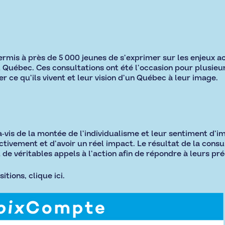
rmis à près de 5 000 jeunes de s’exprimer sur les enjeux a
u Québec. Ces consultations ont été l’occasion pour plusie
r ce qu’ils vivent et leur vision d’un Québec à leur image.
-vis de la montée de l’individualisme et leur sentiment d’im
ctivement et d’avoir un réel impact. Le résultat de la consu
 de véritables appels à l’action afin de répondre à leurs pr
itions,
clique ici
.