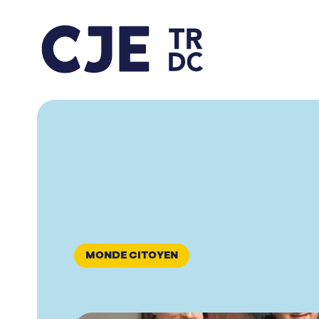
MONDE CITOYEN