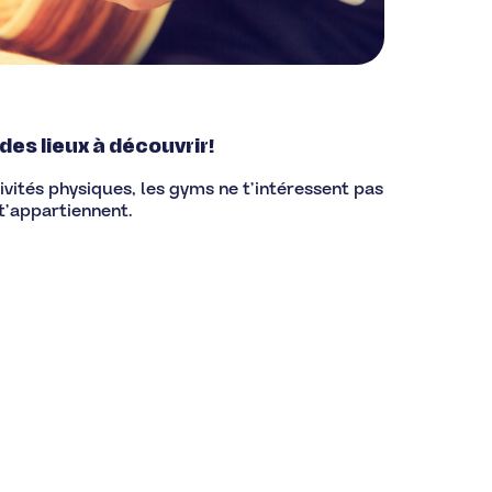
 des lieux à découvrir!
tivités physiques, les gyms ne t’intéressent pas
 t’appartiennent.