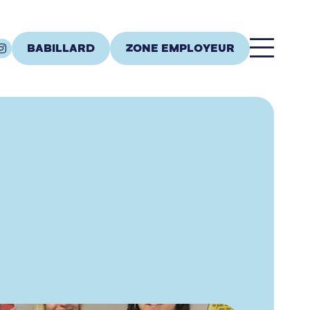
BABILLARD
ZONE EMPLOYEUR