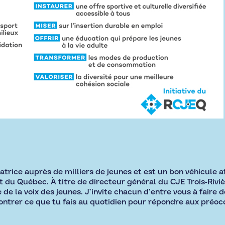
trice auprès de milliers de jeunes et est un bon véhicule a
t du Québec. À titre de directeur général du CJE Trois-Rivi
 de la voix des jeunes. J’invite chacun d’entre vous à faire
ontrer ce que tu fais au quotidien pour répondre aux préoc