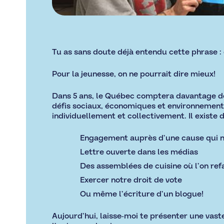
Tu as sans doute déjà entendu cette phrase 
Pour la jeunesse, on ne pourrait dire mieux!
Dans 5 ans, le Québec comptera davantage de 
défis sociaux, économiques et environnementa
individuellement et collectivement. Il existe
Engagement auprès d’une cause qui n
Lettre ouverte dans les médias
Des assemblées de cuisine où l’on re
Exercer notre droit de vote
Ou même l’écriture d’un blogue!
Aujourd’hui, laisse-moi te présenter une vaste