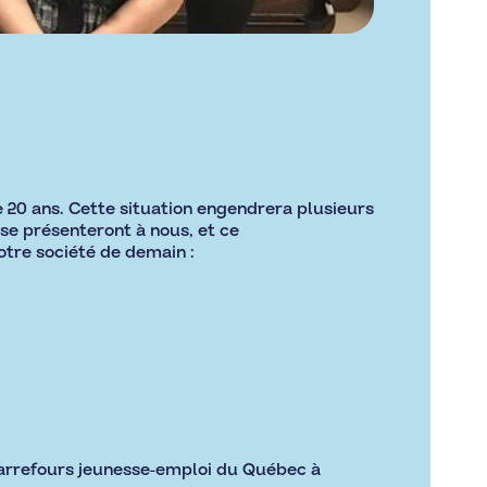
 20 ans. Cette situation engendrera plusieurs
se présenteront à nous, et ce
otre société de demain :
arrefours jeunesse-emploi du Québec
à